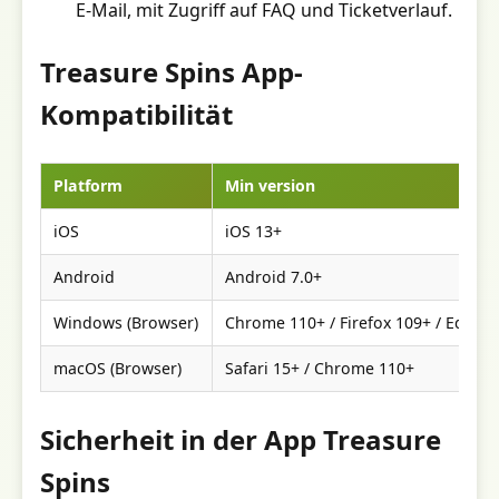
E-Mail, mit Zugriff auf FAQ und Ticketverlauf.
Treasure Spins App-
Kompatibilität
Platform
Min version
iOS
iOS 13+
Android
Android 7.0+
Windows (Browser)
Chrome 110+ / Firefox 109+ / Edge 
macOS (Browser)
Safari 15+ / Chrome 110+
Sicherheit in der App Treasure
Spins