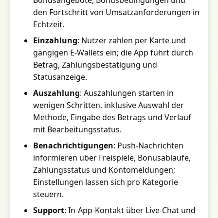
den Fortschritt von Umsatzanforderungen in
Echtzeit.
Einzahlung
: Nutzer zahlen per Karte und
gängigen E-Wallets ein; die App führt durch
Betrag, Zahlungsbestätigung und
Statusanzeige.
Auszahlung
: Auszahlungen starten in
wenigen Schritten, inklusive Auswahl der
Methode, Eingabe des Betrags und Verlauf
mit Bearbeitungsstatus.
Benachrichtigungen
: Push-Nachrichten
informieren über Freispiele, Bonusabläufe,
Zahlungsstatus und Kontomeldungen;
Einstellungen lassen sich pro Kategorie
steuern.
Support
: In-App-Kontakt über Live-Chat und