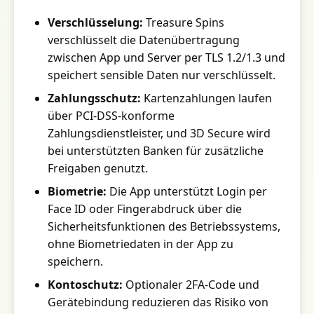
Verschlüsselung:
Treasure Spins
verschlüsselt die Datenübertragung
zwischen App und Server per TLS 1.2/1.3 und
speichert sensible Daten nur verschlüsselt.
Zahlungsschutz:
Kartenzahlungen laufen
über PCI-DSS-konforme
Zahlungsdienstleister, und 3D Secure wird
bei unterstützten Banken für zusätzliche
Freigaben genutzt.
Biometrie:
Die App unterstützt Login per
Face ID oder Fingerabdruck über die
Sicherheitsfunktionen des Betriebssystems,
ohne Biometriedaten in der App zu
speichern.
Kontoschutz:
Optionaler 2FA-Code und
Gerätebindung reduzieren das Risiko von