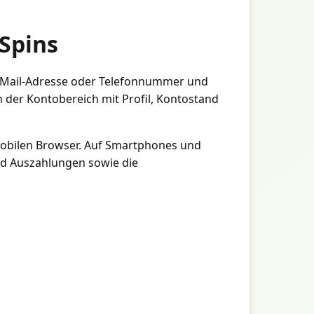
Spins
 E-Mail-Adresse oder Telefonnummer und
h der Kontobereich mit Profil, Kontostand
mobilen Browser. Auf Smartphones und
und Auszahlungen sowie die