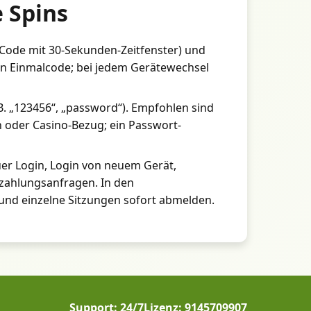
 Spins
r Code mit 30‑Sekunden-Zeitfenster) und
en Einmalcode; bei jedem Gerätewechsel
B. „123456“, „password“). Empfohlen sind
 oder Casino-Bezug; ein Passwort-
er Login, Login von neuem Gerät,
zahlungsanfragen. In den
 und einzelne Sitzungen sofort abmelden.
Support: 24/7
Lizenz: 9145709907