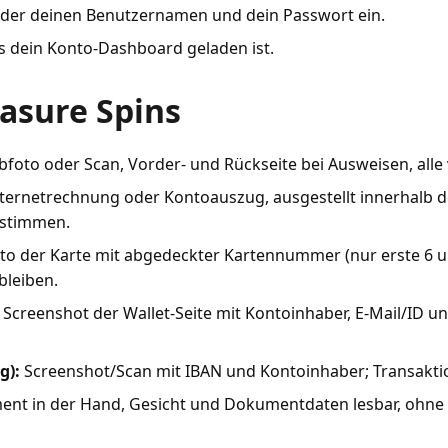
 oder deinen Benutzernamen und dein Passwort ein.
s dein Konto-Dashboard geladen ist.
easure Spins
bfoto oder Scan, Vorder- und Rückseite bei Ausweisen, alle 
nternetrechnung oder Kontoauszug, ausgestellt innerhalb d
nstimmen.
to der Karte mit abgedeckter Kartennummer (nur erste 6 und
leiben.
Screenshot der Wallet-Seite mit Kontoinhaber, E-Mail/ID un
g):
Screenshot/Scan mit IBAN und Kontoinhaber; Transakti
nt in der Hand, Gesicht und Dokumentdaten lesbar, ohne F