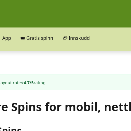
 App
🎟️ Gratis spinn
💳 Innskudd
payout rate
⭐
4.7/5
rating
e Spins for mobil, nett
Spins