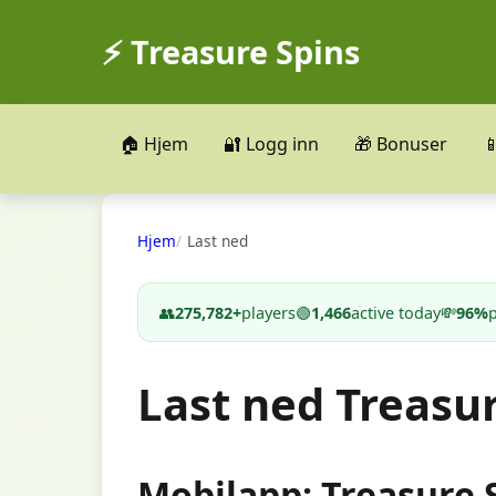
⚡ Treasure Spins
🏠 Hjem
🔐 Logg inn
🎁 Bonuser

Hjem
Last ned
👥
275,782+
players
🟢
1,466
active today
💸
96%
Last ned Treasur
Mobilapp: Treasure 