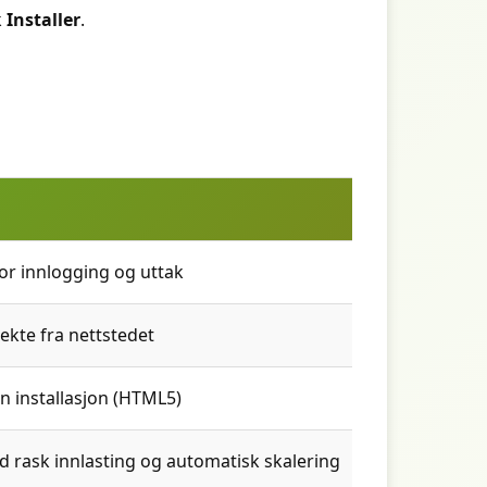
k
Installer
.
or innlogging og uttak
ekte fra nettstedet
ten installasjon (HTML5)
med rask innlasting og automatisk skalering