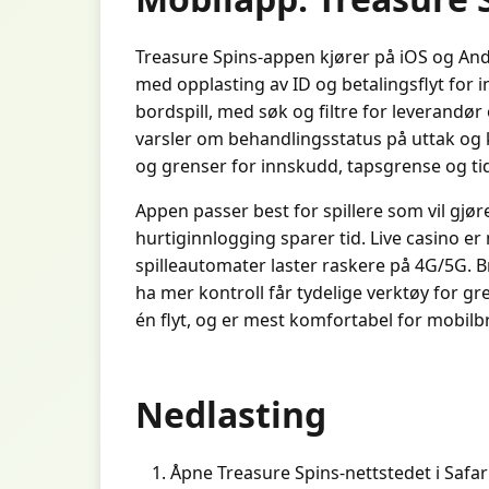
Treasure Spins-appen kjører på iOS og And
med opplasting av ID og betalingsflyt for 
bordspill, med søk og filtre for leverandør
varsler om behandlingsstatus på uttak og k
og grenser for innskudd, tapsgrense og ti
Appen passer best for spillere som vil gjør
hurtiginnlogging sparer tid. Live casino e
spilleautomater laster raskere på 4G/5G. Bru
ha mer kontroll får tydelige verktøy for gr
én flyt, og er mest komfortabel for mobilb
Nedlasting
Åpne Treasure Spins-nettstedet i Safar