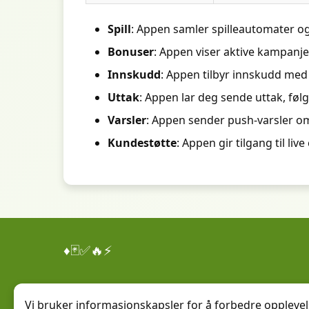
Spill
: Appen samler spilleautomater og 
Bonuser
: Appen viser aktive kampanj
Innskudd
: Appen tilbyr innskudd m
Uttak
: Appen lar deg sende uttak, føl
Varsler
: Appen sender push-varsler om
Kundestøtte
: Appen gir tilgang til li
♦️
🃏
✅
🔥
⚡
Vi bruker informasjonskapsler for å forbedre opplevel