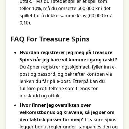
uttak. Hvis du i stedet spiller et spill som
teller 10%, må du omsette 600 000 kr i det
spillet for å dekke samme krav (60 000 kr /
0,10).
FAQ For Treasure Spins
Hvordan registrerer jeg meg på Treasure
Spins når jeg bare vil komme i gang raskt?
Du åpner registreringsskjemaet, fyller inn e-
post og passord, og bekrefter kontoen via
lenken du får på e-post. Etterpå kan du
fullføre profilfeltene som trengs for
innskudd og uttak.
Hvor finner jeg oversikten over
velkomstbonus og kravene, så jeg ser om
den faktisk passer for meg?
Treasure Spins
legger bonusregler under kampanjesiden og