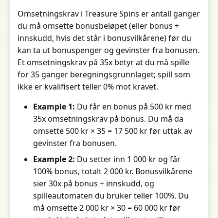
Omsetningskrav i Treasure Spins er antall ganger
du må omsette bonusbeløpet (eller bonus +
innskudd, hvis det står i bonusvilkårene) før du
kan ta ut bonuspenger og gevinster fra bonusen.
Et omsetningskrav på 35x betyr at du må spille
for 35 ganger beregningsgrunnlaget; spill som
ikke er kvalifisert teller 0% mot kravet.
Example 1:
Du får en bonus på 500 kr med
35x omsetningskrav på bonus. Du må da
omsette 500 kr × 35 = 17 500 kr før uttak av
gevinster fra bonusen.
Example 2:
Du setter inn 1 000 kr og får
100% bonus, totalt 2 000 kr. Bonusvilkårene
sier 30x på bonus + innskudd, og
spilleautomaten du bruker teller 100%. Du
må omsette 2 000 kr × 30 = 60 000 kr før