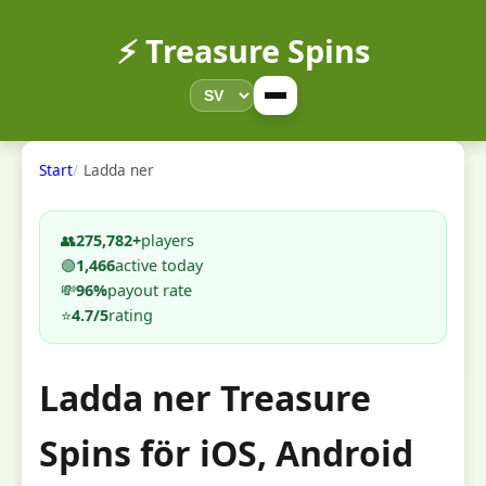
⚡ Treasure Spins
Start
Ladda ner
👥
275,782+
players
🟢
1,466
active today
💸
96%
payout rate
⭐
4.7/5
rating
Ladda ner Treasure
Spins för iOS, Android