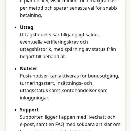
e-plånböcker, visar minimi- och maxgränser
per metod och sparar senaste val för snabb
betalning.
Uttag
Uttagsflödet visar tillgängligt saldo,
eventuella verifieringskrav och
uttagshistorik, med spårning av status från
begärt till behandlat.
Notiser
Push-notiser kan aktiveras för bonusutgång,
turneringsstart, insättnings- och
uttagsstatus samt kontohändelser som
inloggningar.
Support
Supporten ligger i appen med livechatt och
e-post, samt en FAQ med sökbara artiklar om