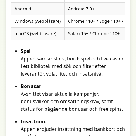
Android
Android 7.0+
Windows (webbläsare)
Chrome 110+ / Edge 110+ / Firef
macOS (webbläsare)
Safari 15+ / Chrome 110+
Spel
Appen samlar slots, bordsspel och live casino
i ett bibliotek med sök och filter efter
leverantör, volatilitet och insatsnivå.
Bonusar
Avsnittet visar aktuella kampanjer,
bonusvillkor och omsättningskrav, samt
status för pågående bonusar och free spins.
Insättning
Appen erbjuder insättning med bankkort och