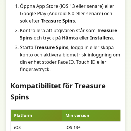
Öppna App Store (iOS 13 eller senare) eller
Google Play (Android 8.0 eller senare) och
sök efter
Treasure Spins
.
Kontrollera att utgivaren står som
Treasure
Spins
och tryck på
Hämta
eller
Installera
.
Starta
Treasure Spins
, logga in eller skapa
konto och aktivera biometrisk inloggning om
din enhet stöder Face ID, Touch ID eller
fingeravtryck.
Kompatibilitet för Treasure
Spins
Platform
Min version
iOS
iOS 13+