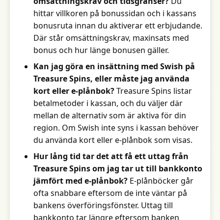
omsättningskrav och tidsgränser?
Du
hittar villkoren på bonussidan och i kassans
bonusruta innan du aktiverar ett erbjudande.
Där står omsättningskrav, maxinsats med
bonus och hur länge bonusen gäller.
Kan jag göra en insättning med Swish på
Treasure Spins, eller måste jag använda
kort eller e-plånbok?
Treasure Spins listar
betalmetoder i kassan, och du väljer där
mellan de alternativ som är aktiva för din
region. Om Swish inte syns i kassan behöver
du använda kort eller e-plånbok som visas.
Hur lång tid tar det att få ett uttag från
Treasure Spins om jag tar ut till bankkonto
jämfört med e-plånbok?
E-plånböcker går
ofta snabbare eftersom de inte väntar på
bankens överföringsfönster. Uttag till
bankkonto tar längre eftersom banken