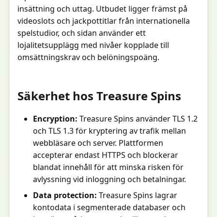
insättning och uttag. Utbudet ligger främst på
videoslots och jackpottitlar från internationella
spelstudior, och sidan använder ett
lojalitetsupplägg med nivåer kopplade till
omsättningskrav och belöningspoäng.
Säkerhet hos Treasure Spins
Encryption:
Treasure Spins använder TLS 1.2
och TLS 1.3 för kryptering av trafik mellan
webbläsare och server. Plattformen
accepterar endast HTTPS och blockerar
blandat innehåll för att minska risken för
avlyssning vid inloggning och betalningar.
Data protection:
Treasure Spins lagrar
kontodata i segmenterade databaser och