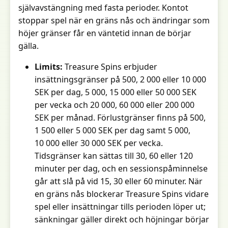
självavstängning med fasta perioder. Kontot
stoppar spel när en gräns nås och ändringar som
höjer gränser får en väntetid innan de börjar
gälla.
Limits:
Treasure Spins erbjuder
insättningsgränser på 500, 2 000 eller 10 000
SEK per dag, 5 000, 15 000 eller 50 000 SEK
per vecka och 20 000, 60 000 eller 200 000
SEK per månad. Förlustgränser finns på 500,
1 500 eller 5 000 SEK per dag samt 5 000,
10 000 eller 30 000 SEK per vecka.
Tidsgränser kan sättas till 30, 60 eller 120
minuter per dag, och en sessionspåminnelse
går att slå på vid 15, 30 eller 60 minuter. När
en gräns nås blockerar Treasure Spins vidare
spel eller insättningar tills perioden löper ut;
sänkningar gäller direkt och höjningar börjar