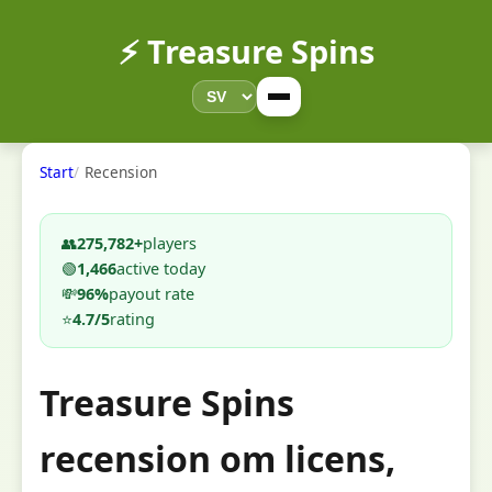
⚡ Treasure Spins
Start
Recension
👥
275,782+
players
🟢
1,466
active today
💸
96%
payout rate
⭐
4.7/5
rating
Treasure Spins
recension om licens,