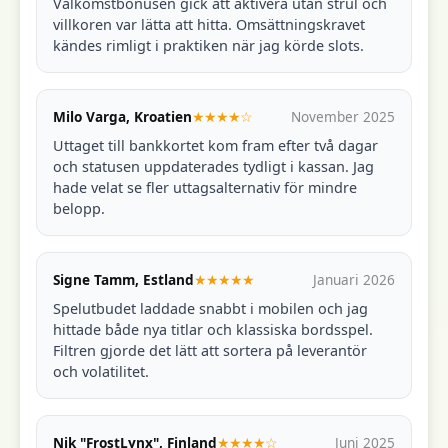
Välkomstbonusen gick att aktivera utan strul och
villkoren var lätta att hitta. Omsättningskravet
kändes rimligt i praktiken när jag körde slots.
Milo Varga, Kroatien
★★★★☆
November 2025
Uttaget till bankkortet kom fram efter två dagar
och statusen uppdaterades tydligt i kassan. Jag
hade velat se fler uttagsalternativ för mindre
belopp.
Signe Tamm, Estland
★★★★★
Januari 2026
Spelutbudet laddade snabbt i mobilen och jag
hittade både nya titlar och klassiska bordsspel.
Filtren gjorde det lätt att sortera på leverantör
och volatilitet.
Nik "FrostLynx", Finland
★★★★☆
Juni 2025