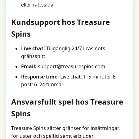
eller rättssida.
Kundsupport hos Treasure
Spins
Live chat:
Tillgänglig 24/7 i casinots
gränssnitt.
Email:
support@treasurespins.com
Response time:
Live chat: 1–5 minuter. E-
post: 6–24 timmar.
Ansvarsfullt spel hos Treasure
Spins
Treasure Spins sätter gränser för insättningar,
förluster och speltid samt erbjuder