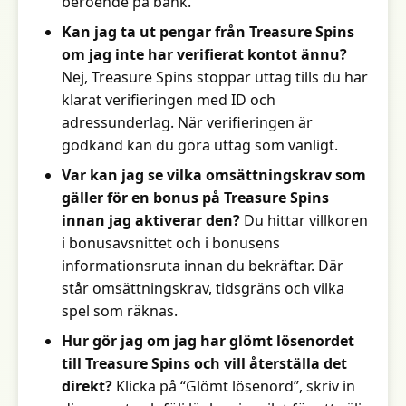
beroende på bank.
Kan jag ta ut pengar från Treasure Spins
om jag inte har verifierat kontot ännu?
Nej, Treasure Spins stoppar uttag tills du har
klarat verifieringen med ID och
adressunderlag. När verifieringen är
godkänd kan du göra uttag som vanligt.
Var kan jag se vilka omsättningskrav som
gäller för en bonus på Treasure Spins
innan jag aktiverar den?
Du hittar villkoren
i bonusavsnittet och i bonusens
informationsruta innan du bekräftar. Där
står omsättningskrav, tidsgräns och vilka
spel som räknas.
Hur gör jag om jag har glömt lösenordet
till Treasure Spins och vill återställa det
direkt?
Klicka på “Glömt lösenord”, skriv in