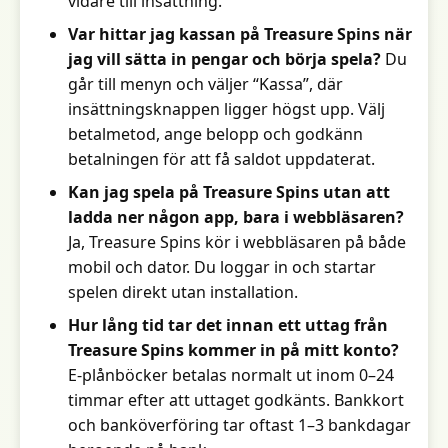
vidare till insättning.
Var hittar jag kassan på Treasure Spins när
jag vill sätta in pengar och börja spela?
Du
går till menyn och väljer “Kassa”, där
insättningsknappen ligger högst upp. Välj
betalmetod, ange belopp och godkänn
betalningen för att få saldot uppdaterat.
Kan jag spela på Treasure Spins utan att
ladda ner någon app, bara i webbläsaren?
Ja, Treasure Spins kör i webbläsaren på både
mobil och dator. Du loggar in och startar
spelen direkt utan installation.
Hur lång tid tar det innan ett uttag från
Treasure Spins kommer in på mitt konto?
E-plånböcker betalas normalt ut inom 0–24
timmar efter att uttaget godkänts. Bankkort
och banköverföring tar oftast 1–3 bankdagar