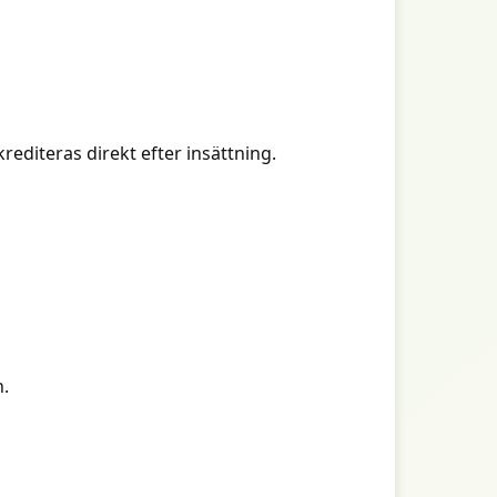
rediteras direkt efter insättning.
n.