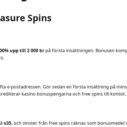
asure Spins
00% upp till 2 000 kr
på första insättningen. Bonusen kom
ts.
äfta e-postadressen. Gör sedan en första insättning på min
krediterar kasino bonuspengarna och free spins till kontot.
på
x35
, och vinster från free spins räknas som bonusmede