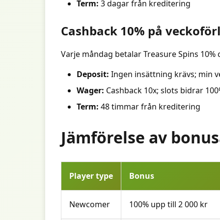
Term:
3 dagar från kreditering
Cashback 10% på veckoför
Varje måndag betalar Treasure Spins 10% 
Deposit:
Ingen insättning krävs; min v
Wager:
Cashback 10x; slots bidrar 10
Term:
48 timmar från kreditering
Jämförelse av bonus
Player type
Bonus
Newcomer
100% upp till 2 000 kr