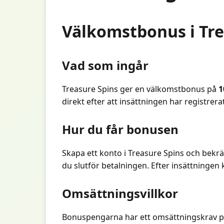
Välkomstbonus i Tre
Vad som ingår
Treasure Spins ger en välkomstbonus på
1
direkt efter att insättningen har registrera
Hur du får bonusen
Skapa ett konto i Treasure Spins och bekr
du slutför betalningen. Efter insättningen 
Omsättningsvillkor
Bonuspengarna har ett omsättningskrav 