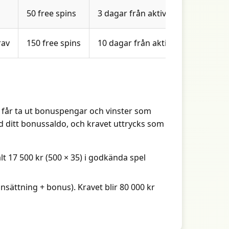
50 free spins
3 dagar från aktivering
rav
150 free spins
10 dagar från aktivering
 får ta ut bonuspengar och vinster som
ditt bonussaldo, och kravet uttrycks som
 17 500 kr (500 × 35) i godkända spel
nsättning + bonus). Kravet blir 80 000 kr